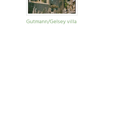
Gutmann/Gelsey villa